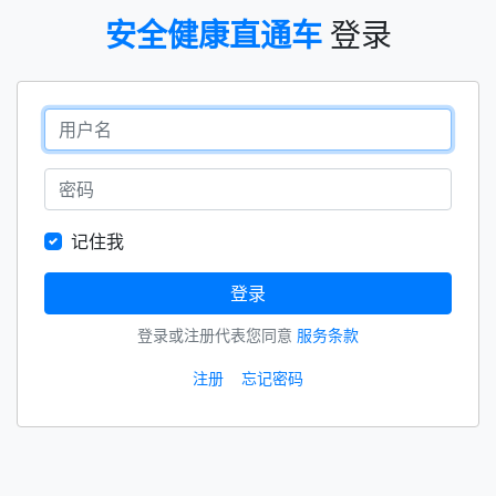
安全健康直通车
登录
用户名
密码
记住我
登录
登录或注册代表您同意
服务条款
注册
忘记密码