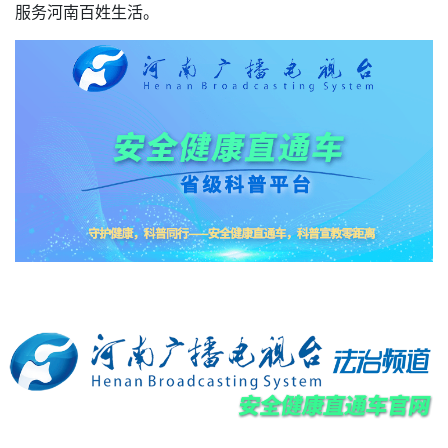
服务河南百姓生活。