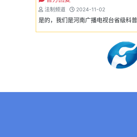
法制频道
2024-11-02
是的，我们是河南广播电视台省级科