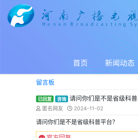
首页
新闻动态
留言板
请问你们是不是省级科普
已回复
咨询
匿名网友
2024-11-02
请问你们是不是省级科普平台？
官方回复