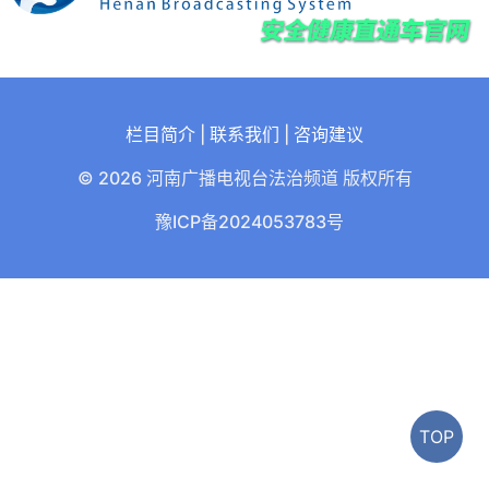
栏目简介
|
联系我们
|
咨询建议
© 2026 河南广播电视台法治频道 版权所有
豫ICP备2024053783号
TOP