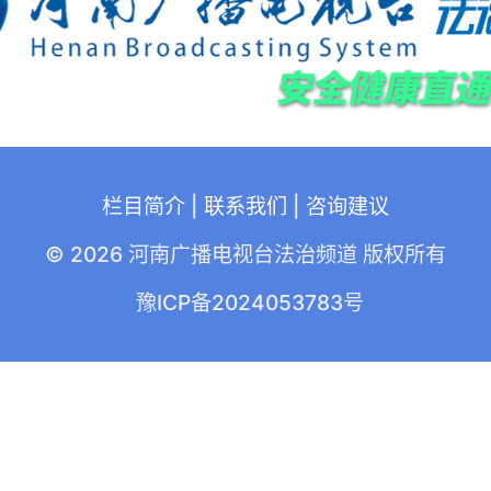
栏目简介
|
联系我们
|
咨询建议
© 2026 河南广播电视台法治频道 版权所有
豫ICP备2024053783号