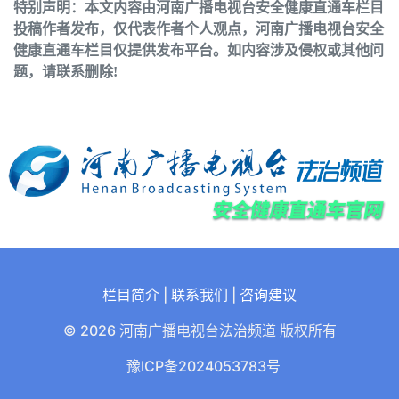
特别声明：本文内容由河南广播电视台安全健康直通车栏目
投稿作者发布，仅代表作者个人观点，河南广播电视台安全
健康直通车栏目仅提供发布平台。如内容涉及侵权或其他问
题，请联系删除!
栏目简介
|
联系我们
|
咨询建议
© 2026 河南广播电视台法治频道 版权所有
豫ICP备2024053783号