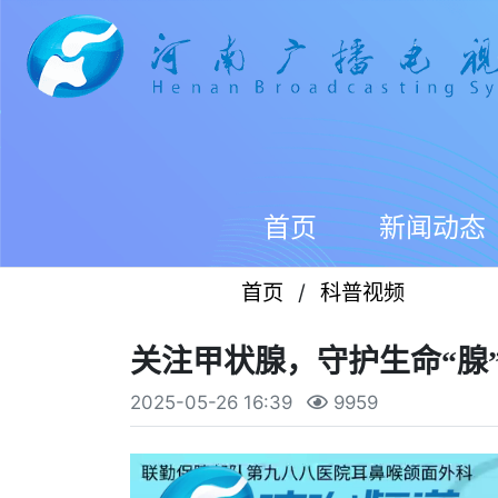
首页
新闻动态
首页
/
科普视频
关注甲状腺，守护生命“腺
2025-05-26 16:39
9959