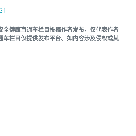
31
安全健康直通车栏目投稿作者发布，仅代表作者
通车栏目仅提供发布平台。如内容涉及侵权或其