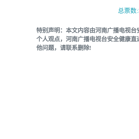
总票数:
特别声明：本文内容由河南广播电视台
个人观点，河南广播电视台安全健康直
他问题，请联系删除!