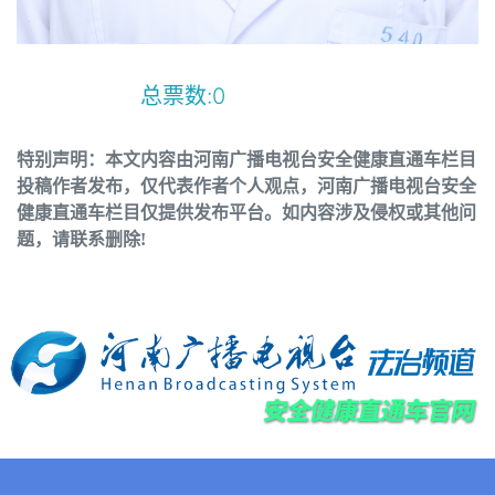
总票数:
0
特别声明：本文内容由河南广播电视台安全健康直通车栏目
投稿作者发布，仅代表作者个人观点，河南广播电视台安全
健康直通车栏目仅提供发布平台。如内容涉及侵权或其他问
题，请联系删除!