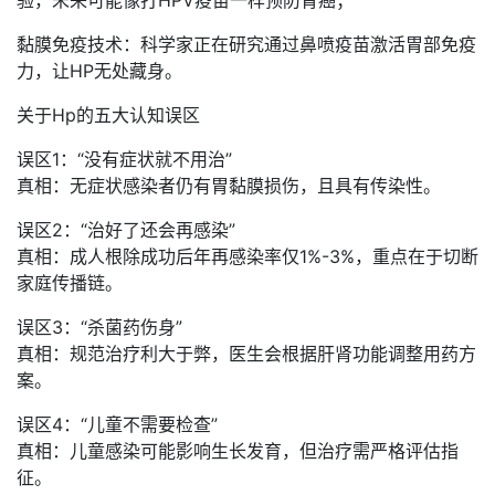
黏膜免疫技术：科学家正在研究通过鼻喷疫苗激活胃部免疫
力，让HP无处藏身。
关于Hp的五大认知误区
误区1：“没有症状就不用治”
真相：无症状感染者仍有胃黏膜损伤，且具有传染性。
误区2：“治好了还会再感染”
真相：成人根除成功后年再感染率仅1%-3%，重点在于切断
家庭传播链。
误区3：“杀菌药伤身”
真相：规范治疗利大于弊，医生会根据肝肾功能调整用药方
案。
误区4：“儿童不需要检查”
真相：儿童感染可能影响生长发育，但治疗需严格评估指
征。