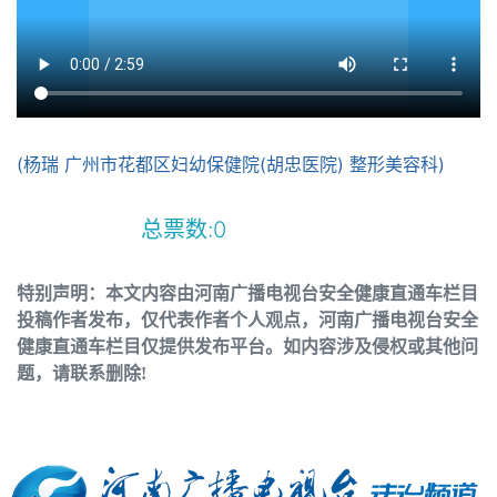
(杨瑞 广州市花都区妇幼保健院(胡忠医院) 整形美容科)
总票数:
0
特别声明：本文内容由河南广播电视台安全健康直通车栏目
投稿作者发布，仅代表作者个人观点，河南广播电视台安全
健康直通车栏目仅提供发布平台。如内容涉及侵权或其他问
题，请联系删除!