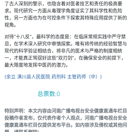
了古人深刻的警示，也隐含着对医者技艺和责任的极高要
求。现代研究一方面从毒理学角度证实了其科学性和危险
性，另一方面也为在可控条件下探索其特殊应用提供了新的
视角。
对待“十八反”，最科学的态度是：在临床常规实践中严守禁
忌，在学术深入研究中审慎探索。唯有将传统的经验智慧与
现代的科学验证相结合，将非凡的医术与严格的制度相统
一，才能真正驾驭好这些“双刃剑”，在确保安全的前提下，
最大限度地发挥中医药的潜力。
(余立 潢川县人民医院 药剂科 主管药师（中）)
总票数:
0
特别声明：本文内容由河南广播电视台安全健康直通车栏目
投稿作者发布，仅代表作者个人观点，河南广播电视台安全
健康直通车栏目仅提供发布平台。如内容涉及侵权或其他问