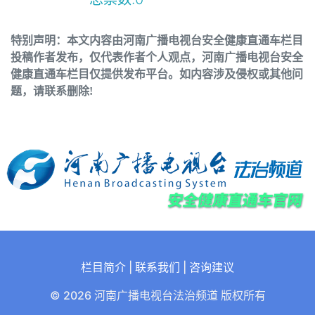
特别声明：本文内容由河南广播电视台安全健康直通车栏目
投稿作者发布，仅代表作者个人观点，河南广播电视台安全
健康直通车栏目仅提供发布平台。如内容涉及侵权或其他问
题，请联系删除!
栏目简介
|
联系我们
|
咨询建议
© 2026 河南广播电视台法治频道 版权所有