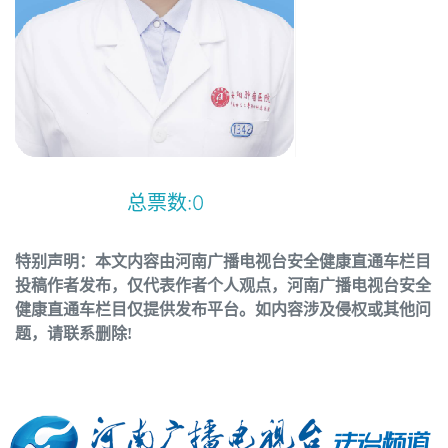
总票数:
0
特别声明：本文内容由河南广播电视台安全健康直通车栏目
投稿作者发布，仅代表作者个人观点，河南广播电视台安全
健康直通车栏目仅提供发布平台。如内容涉及侵权或其他问
题，请联系删除!