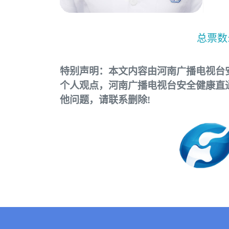
总票数
特别声明：本文内容由河南广播电视台
个人观点，河南广播电视台安全健康直
他问题，请联系删除!