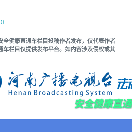
:
0
安全健康直通车栏目投稿作者发布，仅代表作者
通车栏目仅提供发布平台。如内容涉及侵权或其