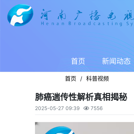
首页
新闻动态
首页
/
科普视频
肺癌遄传性解析真相揭秘
2025-05-27 09:39
7556