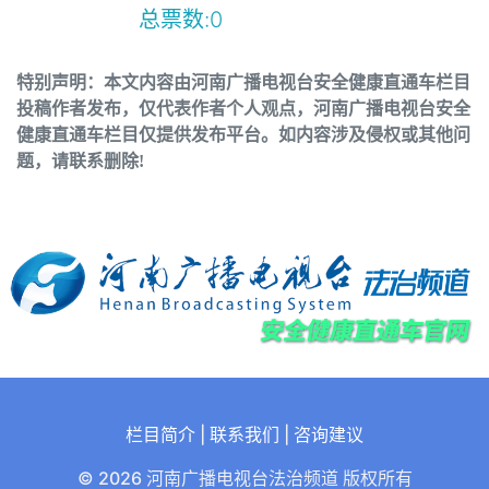
总票数:
0
特别声明：本文内容由河南广播电视台安全健康直通车栏目
投稿作者发布，仅代表作者个人观点，河南广播电视台安全
健康直通车栏目仅提供发布平台。如内容涉及侵权或其他问
题，请联系删除!
栏目简介
|
联系我们
|
咨询建议
© 2026 河南广播电视台法治频道 版权所有