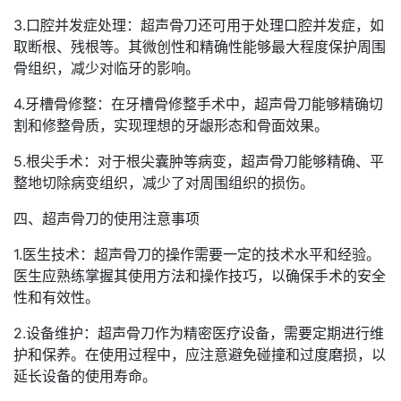
3.口腔并发症处理：超声骨刀还可用于处理口腔并发症，如
取断根、残根等。其微创性和精确性能够最大程度保护周围
骨组织，减少对临牙的影响。
4.牙槽骨修整：在牙槽骨修整手术中，超声骨刀能够精确切
割和修整骨质，实现理想的牙龈形态和骨面效果。
5.根尖手术：对于根尖囊肿等病变，超声骨刀能够精确、平
整地切除病变组织，减少了对周围组织的损伤。
四、超声骨刀的使用注意事项
1.医生技术：超声骨刀的操作需要一定的技术水平和经验。
医生应熟练掌握其使用方法和操作技巧，以确保手术的安全
性和有效性。
2.设备维护：超声骨刀作为精密医疗设备，需要定期进行维
护和保养。在使用过程中，应注意避免碰撞和过度磨损，以
延长设备的使用寿命。