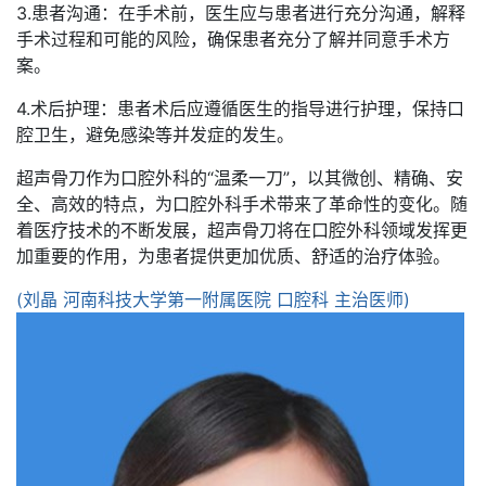
3.患者沟通：在手术前，医生应与患者进行充分沟通，解释
手术过程和可能的风险，确保患者充分了解并同意手术方
案。
4.术后护理：患者术后应遵循医生的指导进行护理，保持口
腔卫生，避免感染等并发症的发生。
超声骨刀作为口腔外科的“温柔一刀”，以其微创、精确、安
全、高效的特点，为口腔外科手术带来了革命性的变化。随
着医疗技术的不断发展，超声骨刀将在口腔外科领域发挥更
加重要的作用，为患者提供更加优质、舒适的治疗体验。
(刘晶 河南科技大学第一附属医院 口腔科 主治医师)