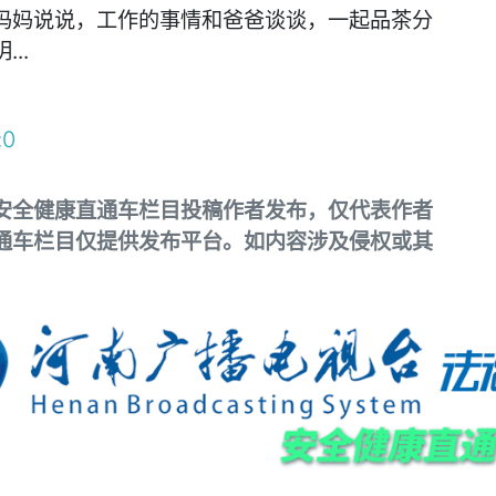
妈说说，工作的事情和爸爸谈谈，一起品茶分
..
:
0
安全健康直通车栏目投稿作者发布，仅代表作者
通车栏目仅提供发布平台。如内容涉及侵权或其