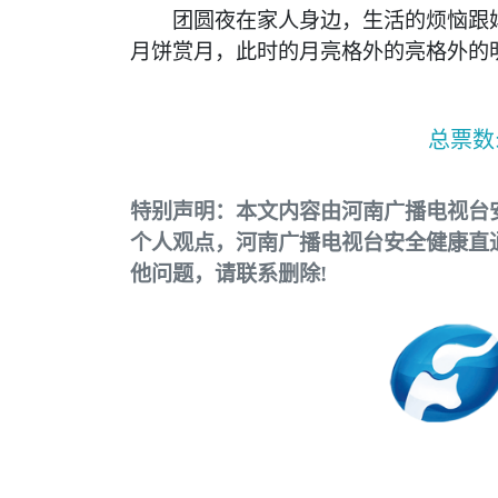
团圆夜在家人身边，生活的烦恼跟妈
月饼赏月，此时的月亮格外的亮格外的明.
总票数
特别声明：本文内容由河南广播电视台
个人观点，河南广播电视台安全健康直
他问题，请联系删除!