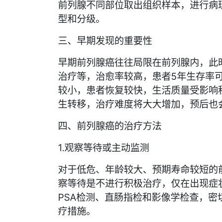
前列腺不同部位取出组织样本，进行病
型和分级。
三、早期发现的重要性
早期前列腺癌往往局限在前列腺内，此
治疗等，治愈率较高，患者5年生存率可
较小，患者恢复较快，生活质量受影响
生转移，治疗难度将大大增加，预后也
四、前列腺癌的治疗方法
1.观察等待或主动监测
对于低危、年龄较大、预期寿命较短的
察等待是不进行积极治疗，仅在出现症
PSA检测、直肠指检和影像学检查，
疗措施。