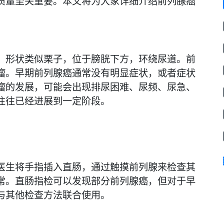
质量至关重要。本文将为大家详细介绍前列腺癌
，形状类似栗子，位于膀胱下方，环绕尿道。前
瘤。早期前列腺癌通常没有明显症状，或者症状
瘤的发展，可能会出现排尿困难、尿频、尿急、
往往已经进展到一定阶段。
医生将手指插入直肠，通过触摸前列腺来检查其
常。直肠指检可以发现部分前列腺癌，但对于早
与其他检查方法联合使用。