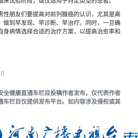
临床试验阶段，或仅适用于特定类型的患者。
男性朋友们要提高对前列腺癌的认识，尤其是高
，做到早发现、早诊断、早治疗。同时，一旦确
自身病情选择合适的治疗方案，以提高治愈率和
:
0
安全健康直通车栏目投稿作者发布，仅代表作者
通车栏目仅提供发布平台。如内容涉及侵权或其