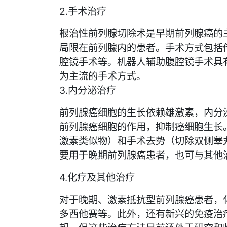
2.手术治疗
根治性前列腺切除术是早期前列腺癌的
局限在前列腺内的患者。手术方式包括
腔镜手术等。机器人辅助腹腔镜手术具
为主流的手术方式。
3.内分泌治疗
前列腺癌细胞的生长依赖雄激素，内分
前列腺癌细胞的作用，抑制癌细胞生长
激素类似物）和手术去势（切除双侧睾
要用于晚期前列腺癌患者，也可与其他
4.化疗及其他治疗
对于晚期、激素抵抗型前列腺癌患者，
多西他赛等。此外，还有新兴的免疫治