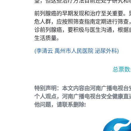
望，但这些治疗方法目前还处于研究和
前列腺癌的早期发现和治疗至关重要。
危人群，应按照筛查指南定期进行筛查
诊前列腺癌，要积极与医生沟通，根据
生活质量。
(李清云 禹州市人民医院 泌尿外科)
总票数
特别声明：本文内容由河南广播电视台
个人观点，河南广播电视台安全健康直
他问题，请联系删除!