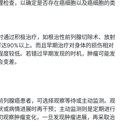
理检查，以确定是否存在癌细胞以及癌细胞的类
时通过积极治疗，如根治性前列腺切除术、放射
达90%以上。而且早期治疗对身体的损伤相对
程度较低。若错过早期发现的时机，肿瘤可能发
会变差。
前列腺癌患者，可选择观察等待或主动监测。观
状或病情进展时再干预；主动监测则是定期进行
密切观察肿瘤变化，一旦发现肿瘤进展，再采取治