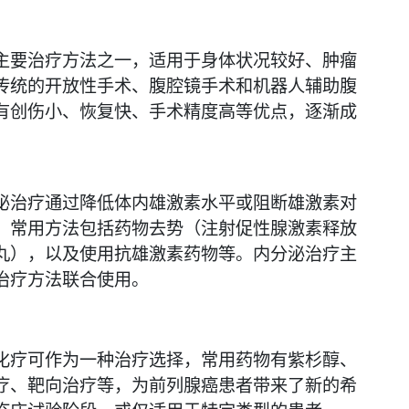
主要治疗方法之一，适用于身体状况较好、肿瘤
传统的开放性手术、腹腔镜手术和机器人辅助腹
有创伤小、恢复快、手术精度高等优点，逐渐成
泌治疗通过降低体内雄激素水平或阻断雄激素对
。常用方法包括药物去势（注射促性腺激素释放
丸），以及使用抗雄激素药物等。内分泌治疗主
治疗方法联合使用。
化疗可作为一种治疗选择，常用药物有紫杉醇、
疗、靶向治疗等，为前列腺癌患者带来了新的希