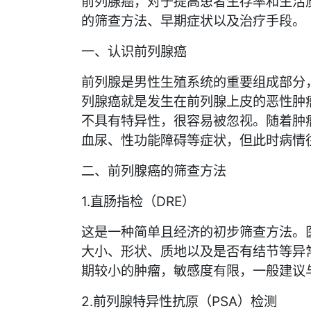
前列腺癌，对于提高患者生存率和生活
的筛查方法、早期症状以及治疗手段。
一、认识前列腺癌
前列腺是男性生殖系统的重要组成部分
列腺癌就是发生在前列腺上皮的恶性肿
不具有特异性，很容易被忽视。随着肿
血尿、性功能障碍等症状，但此时病情
二、前列腺癌的筛查方法
1.直肠指检（DRE）
这是一种简单且经济的初步筛查方法。
大小、形状、质地以及是否有结节等异
期较小的肿瘤，敏感度有限，一般建议
2.前列腺特异性抗原（PSA）检测