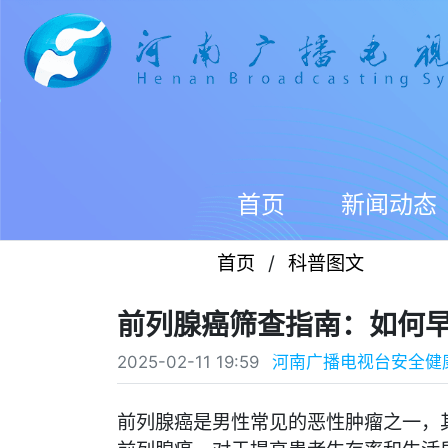
首页
新闻动态
首页
/
科普图文
前列腺癌筛查指南：如何
2025-02-11 19:59
河南广播电视台安全健
前列腺癌是男性常见的恶性肿瘤之一，