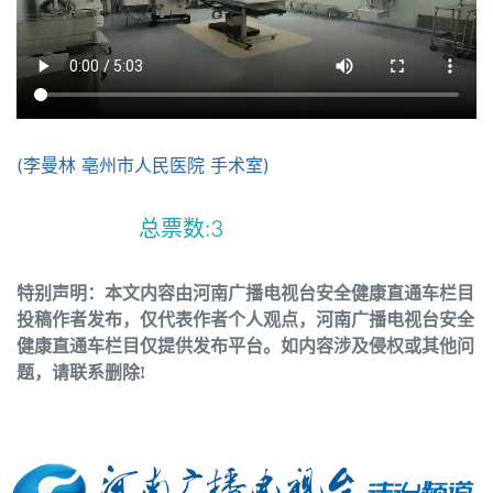
(李曼林 亳州市人民医院 手术室)
总票数:
3
特别声明：本文内容由河南广播电视台安全健康直通车栏目
投稿作者发布，仅代表作者个人观点，河南广播电视台安全
健康直通车栏目仅提供发布平台。如内容涉及侵权或其他问
题，请联系删除!