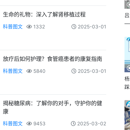
生命的礼物：深入了解肾移植过程
吕
—
科普图文
1332
2025-03-01
放疗后如何护理？食管癌患者的康复指南
科普图文
5840
2025-03-01
杨
踩
揭秘糖尿病：了解你的对手，守护你的健
康
科普图文
9453
2025-03-02