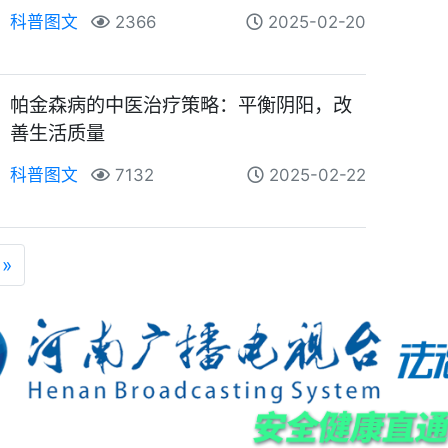
科普图文
2366
2025-02-20
帕金森病的中医治疗策略：平衡阴阳，改
善生活质量
科普图文
7132
2025-02-22
»