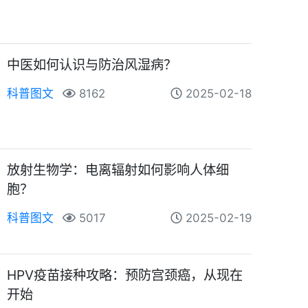
中医如何认识与防治风湿病？
科普图文
8162
2025-02-18
放射生物学：电离辐射如何影响人体细
胞？
科普图文
5017
2025-02-19
HPV疫苗接种攻略：预防宫颈癌，从现在
开始