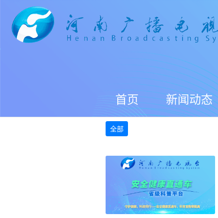
首页
新闻动态
全部