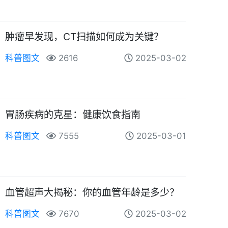
肿瘤早发现，CT扫描如何成为关键？
科普图文
2616
2025-03-02
胃肠疾病的克星：健康饮食指南
科普图文
7555
2025-03-01
血管超声大揭秘：你的血管年龄是多少？
科普图文
7670
2025-03-02