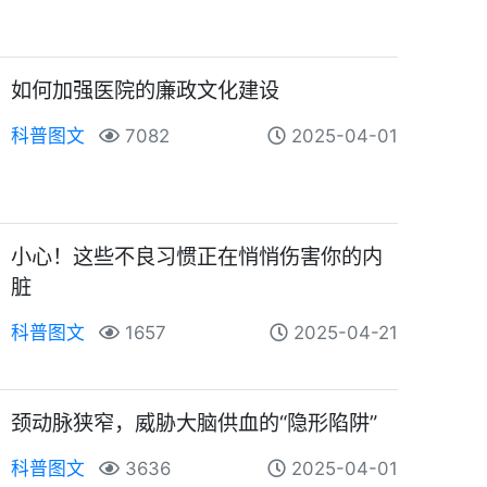
如何加强医院的廉政文化建设
科普图文
7082
2025-04-01
小心！这些不良习惯正在悄悄伤害你的内
脏
科普图文
1657
2025-04-21
颈动脉狭窄，威胁大脑供血的“隐形陷阱”
科普图文
3636
2025-04-01