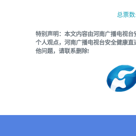
总票数
特别声明：本文内容由河南广播电视台
个人观点，河南广播电视台安全健康直
他问题，请联系删除!