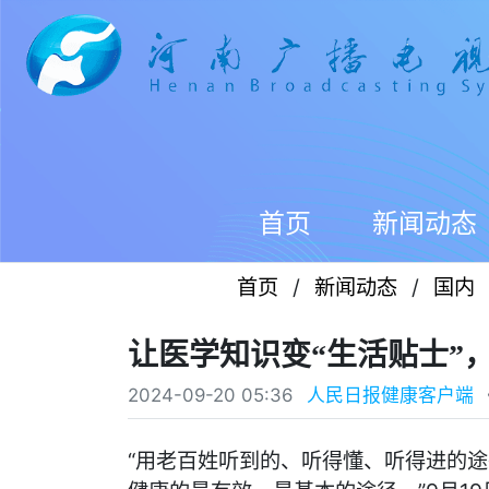
首页
新闻动态
首页
/
新闻动态
/
国内
让医学知识变“生活贴士”
2024-09-20 05:36
人民日报健康客户端
“用老百姓听到的、听得懂、听得进的