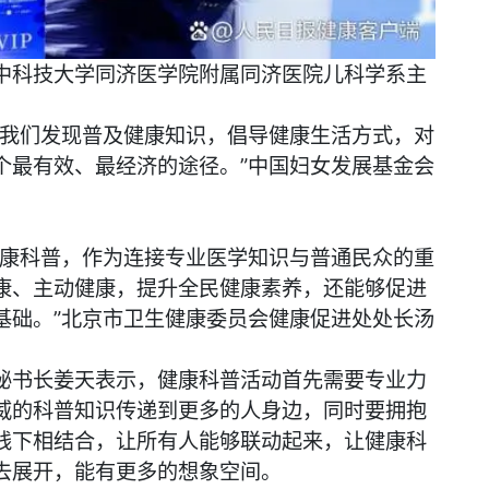
中科技大学同济医学院附属同济医院儿科学系主
，我们发现普及健康知识，倡导健康生活方式，对
个最有效、最经济的途径。”中国妇女发展基金会
健康科普，作为连接专业医学知识与普通民众的重
康、主动健康，提升全民健康素养，还能够促进
基础。”北京市卫生健康委员会健康促进处处长汤
秘书长姜天表示，健康科普活动首先需要专业力
威的科普知识传递到更多的人身边，同时要拥抱
线下相结合，让所有人能够联动起来，让健康科
去展开，能有更多的想象空间。