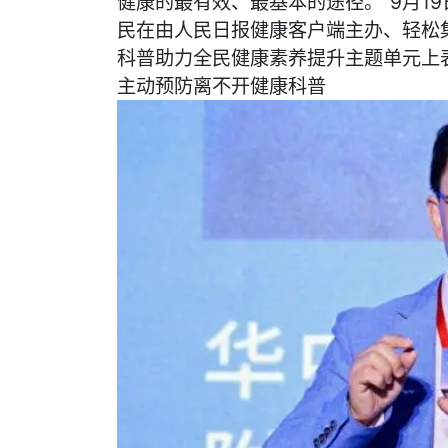
健康的最有效、最基本的途径。”9月1
民在由人民日报健康客户端主办、轻松
科普助力全民健康素养提升主题单元上
主动预防离不开健康科普