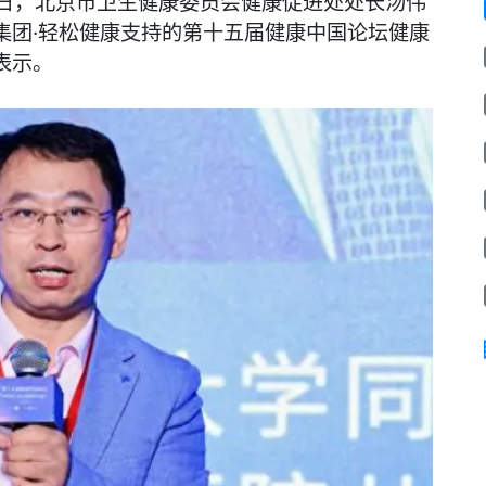
9日，北京市卫生健康委员会健康促进处处长汤伟
集团·轻松健康支持的第十五届健康中国论坛健康
表示。