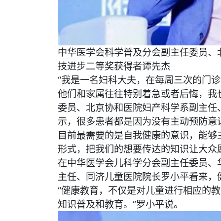
中华医学会科学普及分会副主任委员、北
技进步二等奖获得者谭先杰
“我是一名妇科大夫，在每周三次的门
他们和家属往往特别着急或者后悔，我
委员、北京协和医院妇产科学系副主任、
示，很多患者都是因为没有主动预防意
目前最需要的是自我健康的意识，能够
形式，把我们的想要传达的知识让大众
在中华医学会儿科学分会副主任委员、
主任、同济儿童医院院长罗小平看来，
“健康教育，不仅是对儿童进行相应的
知识普及和教育。”罗小平说。