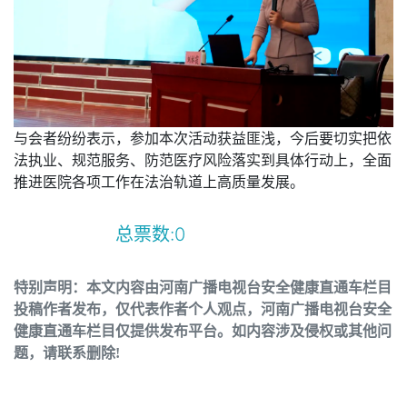
与会者纷纷表示，参加本次活动获益匪浅，今后要切实把依
法执业、规范服务、防范医疗风险落实到具体行动上，全面
推进医院各项工作在法治轨道上高质量发展。
总票数:
0
特别声明：本文内容由河南广播电视台安全健康直通车栏目
投稿作者发布，仅代表作者个人观点，河南广播电视台安全
健康直通车栏目仅提供发布平台。如内容涉及侵权或其他问
题，请联系删除!