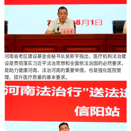
河南省老区建设基金会秘书长吴新宇指出，医疗机构法治建
设是贯彻落实习近平法治思想和全面依法治国的必然要求，
是助力健康河南、法治河南的重要举措，也是强化医院管
理、提升医疗质量的基本要求。