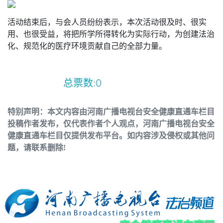
活动结束后，与会人员纷纷表示，本次活动很及时、很实
用、也很受益，将把所学所得转化为实际行动，为创建法治
化、规范化的医疗环境贡献自己的全部力量。
总票数:
0
特别声明：本文内容由河南广播电视台安全健康直通车栏目
投稿作者发布，仅代表作者个人观点，河南广播电视台安全
健康直通车栏目仅提供发布平台。如内容涉及侵权或其他问
题，请联系删除!