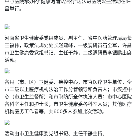
中心医院承办的“健康河南法治行”送法进医院公益活动在许
昌举行。
河南省卫生健康委党组成员、副主任、省中医药管理局局长
王福伟，政策法规处处长赵建峰，一级调研员石全军，许昌
市卫生健康委党组书记、主任干静，二级调研员李银鹏出席
活动。
各县（市、区）卫健委、疾控中心，市直医疗卫生单位，全
市二级以上医疗机构法治工作分管领导和负责人；市疾控中
心（市卫生监督所）和市职防所全体执法人员；市中心医院
各科室主任和护士长；市卫生健康委各科室人员；其他医疗
机构医务工作者等，共600多人参加此次活动。
活动由市卫生健康委党组书记、主任干静主持。