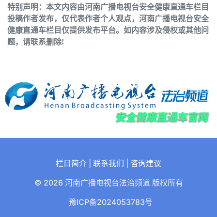
特别声明：本文内容由河南广播电视台安全健康直通车栏目
投稿作者发布，仅代表作者个人观点，河南广播电视台安全
健康直通车栏目仅提供发布平台。如内容涉及侵权或其他问
题，请联系删除!
栏目简介
|
联系我们
|
咨询建议
© 2026 河南广播电视台法治频道 版权所有
豫ICP备2024053783号