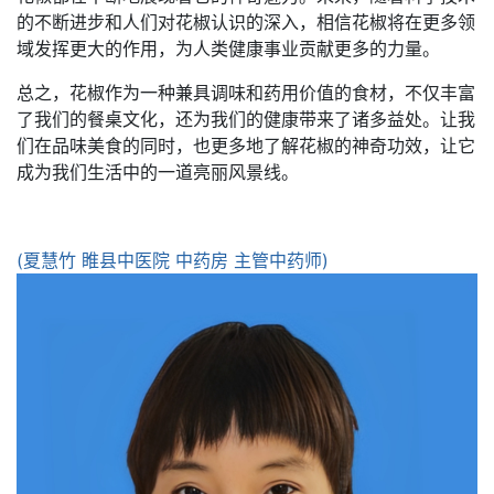
的不断进步和人们对花椒认识的深入，相信花椒将在更多领
域发挥更大的作用，为人类健康事业贡献更多的力量。
总之，花椒作为一种兼具调味和药用价值的食材，不仅丰富
了我们的餐桌文化，还为我们的健康带来了诸多益处。让我
们在品味美食的同时，也更多地了解花椒的神奇功效，让它
成为我们生活中的一道亮丽风景线。
(夏慧竹 睢县中医院 中药房 主管中药师)