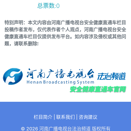
总票数:
0
特别声明：本文内容由河南广播电视台安全健康直通车栏目
投稿作者发布，仅代表作者个人观点，河南广播电视台安全
健康直通车栏目仅提供发布平台。如内容涉及侵权或其他问
题，请联系删除!
栏目简介
|
联系我们
|
咨询建议
© 2026 河南广播电视台法治频道 版权所有