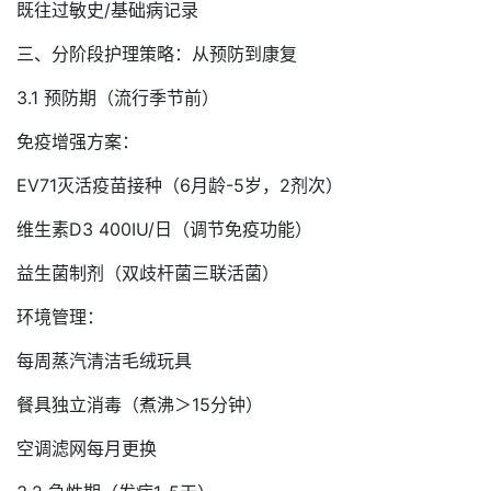
既往过敏史/基础病记录
三、分阶段护理策略：从预防到康复
3.1 预防期（流行季节前）
免疫增强方案：
EV71灭活疫苗接种（6月龄-5岁，2剂次）
维生素D3 400IU/日（调节免疫功能）
益生菌制剂（双歧杆菌三联活菌）
环境管理：
每周蒸汽清洁毛绒玩具
餐具独立消毒（煮沸＞15分钟）
空调滤网每月更换