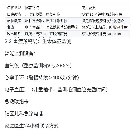
2.3 重症预警层：生命体征监测
智能监测设备：
血氧仪（重点监测SpO₂＞95%）
心率手环（警惕持续＞160次/分钟）
电子血压计（儿童袖带，监测毛细血管充盈时间）
急救联络卡：
辖区儿科急诊电话
家庭医生24小时联系方式