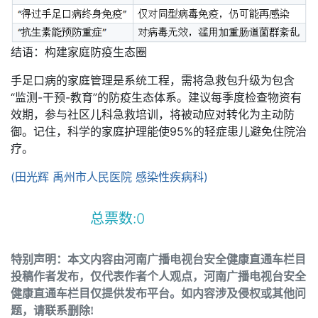
结语：构建家庭防疫生态圈
手足口病的家庭管理是系统工程，需将急救包升级为包含
“监测-干预-教育”的防疫生态体系。建议每季度检查物资有
效期，参与社区儿科急救培训，将被动应对转化为主动防
御。记住，科学的家庭护理能使95%的轻症患儿避免住院治
疗。
(田光辉 禹州市人民医院 感染性疾病科)
总票数:
0
特别声明：本文内容由河南广播电视台安全健康直通车栏目
投稿作者发布，仅代表作者个人观点，河南广播电视台安全
健康直通车栏目仅提供发布平台。如内容涉及侵权或其他问
题，请联系删除!