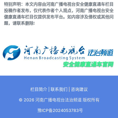
特别声明：本文内容由河南广播电视台安全健康直通车栏目
投稿作者发布，仅代表作者个人观点，河南广播电视台安全
健康直通车栏目仅提供发布平台。如内容涉及侵权或其他问
题，请联系删除!
栏目简介
|
联系我们
|
咨询建议
© 2026 河南广播电视台法治频道 版权所有
豫ICP备2024053783号