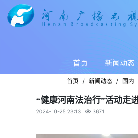
首页
新闻动态
首页
/
新闻动态
/
国内
“健康河南法治行”活动走
2024-10-25 23:13
3671