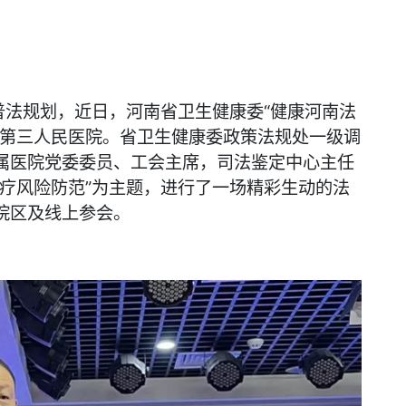
普法规划，近日，河南省卫生健康委“健康河南法
直第三人民医院。省卫生健康委政策法规处一级调
属医院党委委员、工会主席，司法鉴定中心主任
疗风险防范”为主题，进行了一场精彩生动的法
院区及线上参会。