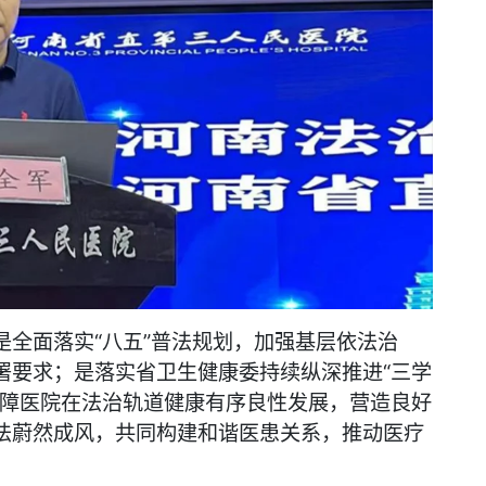
全面落实“八五”普法规划，加强基层依法治
署要求；是落实省卫生健康委持续纵深推进“三学
保障医院在法治轨道健康有序良性发展，营造良好
法蔚然成风，共同构建和谐医患关系，推动医疗