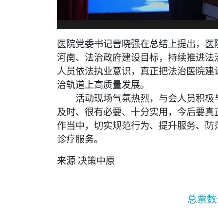
医院党委书记曹晓强在总结上提出，医
河南、法治政府建设目标，持续推进法
人员依法执业意识，真正把法治医院建
治轨道上高质量发展。
活动现场气氛热烈，与会人员积极与
及时、很有必要、十分实用，今后要真
作当中，切实规范行为、提升服务、防
诊疗服务。
来源 决策中原
总票数