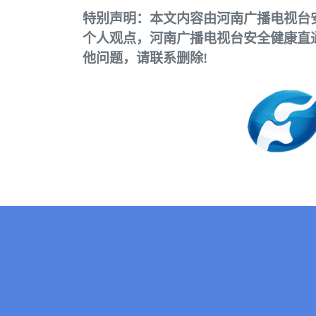
特别声明：本文内容由河南广播电视台
个人观点，河南广播电视台安全健康直
他问题，请联系删除!