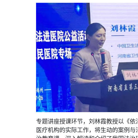
专题讲座授课环节，刘林霞教授以《依
医疗机构的实际工作，将生动的案例与