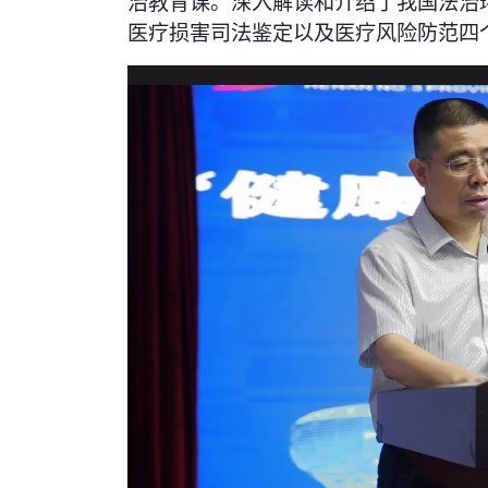
治教育课。深入解读和介绍了我国法治
医疗损害司法鉴定以及医疗风险防范四