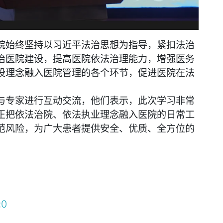
院始终坚持以习近平法治思想为指导，紧扣法治
治医院建设，提高医院依法治理能力，增强医务
设理念融入医院管理的各个环节，促进医院在法
专家进行互动交流，他们表示，此次学习非常
正把依法治院、依法执业理念融入医院的日常工
范风险，为广大患者提供安全、优质、全方位的
:
0