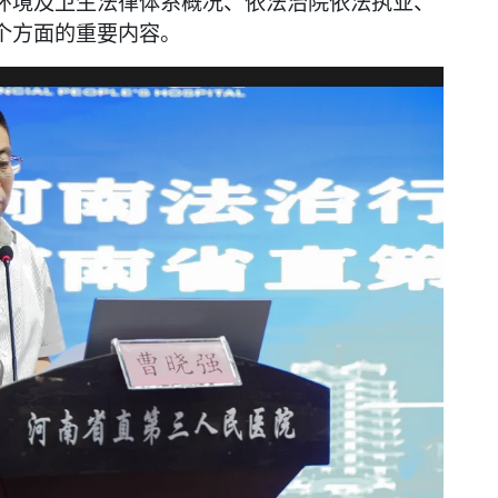
环境及卫生法律体系概况、依法治院依法执业、
个方面的重要内容。