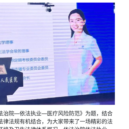
法治院—依法执业—医疗风险防范》为题，结合
法律法规有机结合，为大家带来了一场精彩的法