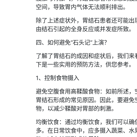
空间，导致胃内气体无法顺利排出。
除了上述症状外，胃结石患者还可能出
由结石引起的全身反应或并发症所致。
四、如何避免“石头记”上演？
了解了胃结石的成因和症状后，我们来看
下是一些实用的预防方法，供您参考。
1、控制食物摄入
避免空腹食用高鞣酸食物：如前所述，
胃结石形成的常见原因。因此，要避免
物，以减少鞣酸对胃部的刺激。
均衡饮食：通过均衡饮食，我们可以确
多。在日常饮食中，应多摄入蔬菜、水