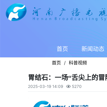
首页
新闻动态
首页
/
科普视频
胃结石：一场“舌尖上的冒
2025-03-19 14:09
5270