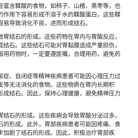
些富含鞣酸的食物，如柿子、山楂、黑枣等，也
的作用下容易形成不溶于水的鞣酸蛋白，这些鞣
容易导致消化不良，进而形成结石。
致胃结石的形成。这些药物在胃内与胃酸反应，
成结石。这些结石可能对胃黏膜造成严重损伤，
服用药物时，一定要遵医嘱，合理用药，避免药
郁症、自闭症等精神疾病患者可能因心理压力过
发等无法消化的食物。这些物质在胃内长期积
形成结石。因此，保持心理健康，避免精神压力
。
胃结石的形成。这些疾病会导致胃酸分泌过多，
石的形成。此外，胃部疾病患者可能因疼痛、食
步加剧了结石的形成。因此，积极治疗胃部疾