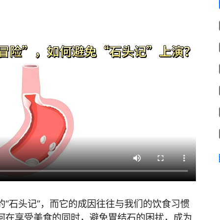
“石头记”，而它的成因往往与我们的饮食习惯
何在享受美食的同时，避免胃结石的困扰，成为