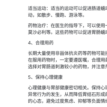
适当运动：适当的运动可以促进肠道蠕
动，如散步、慢跑、游泳等。
药物治疗：在医生的指导下，可以使用
莫沙必利等。这些药物可以促进胃肠蠕
4、合理用药
长期大量使用非甾体抗炎药等药物可能
在服用药物时，一定要遵医嘱，合理用
选择对胃肠道刺激较小的药物，并注意
5、保持心理健康
心理健康与胃部健康密切相关。保持心
异常行为的发生，从而降低胃结石形成
的心态，避免过度焦虑、抑郁等负面情