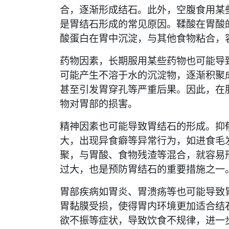
合，逐渐形成结石。此外，空腹食用某
是胃结石形成的常见原因。鞣酸在胃酸
酸蛋白在胃中沉淀，与其他食物粘合，
药物因素，长期服用某些药物也可能导
可能产生不溶于水的沉淀物，逐渐积聚
甚至引发胃穿孔等严重后果。因此，在
物对胃部的损害。
精神因素也可能导致胃结石的形成。抑
大，出现异食癖等异常行为，如进食毛
聚，与胃酸、食物残渣等混合，就容易
过大，也是预防胃结石的重要措施之一
胃部疾病如胃炎、胃溃疡等也可能导致
胃黏膜受损，使得胃内环境更加适合结
欲不振等症状，导致饮食不规律，进一