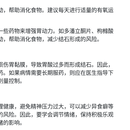
动，帮助消化食物。建议每天进行适量的有氧运
一些药物来增强胃动力。如多潘立酮片、枸橼酸
动，帮助消化食物，减少结石形成的风险。
损伤胃黏膜，导致胃酸过多而形成结石。因此，
药。如果病情需要长期服药，则应在医生指导下
剂量控制。
理健康，避免精神压力过大，可以减少异食癖等
的风险。因此，要学会调节情绪，保持积极乐观
绪的影响。