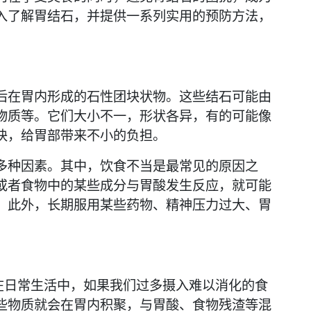
入了解胃结石，并提供一系列实用的预防方法，
后在胃内形成的石性团块状物。这些结石可能由
物质等。它们大小不一，形状各异，有的可能像
块，给胃部带来不小的负担。
多种因素。其中，饮食不当是最常见的原因之
或者食物中的某些成分与胃酸发生反应，就可能
。此外，长期服用某些药物、精神压力过大、胃
在日常生活中，如果我们过多摄入难以消化的食
些物质就会在胃内积聚，与胃酸、食物残渣等混