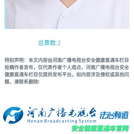
总票数:
2
特别声明：本文内容由河南广播电视台安全健康直通车栏目
投稿作者发布，仅代表作者个人观点，河南广播电视台安全
健康直通车栏目仅提供发布平台。如内容涉及侵权或其他问
题，请联系删除!